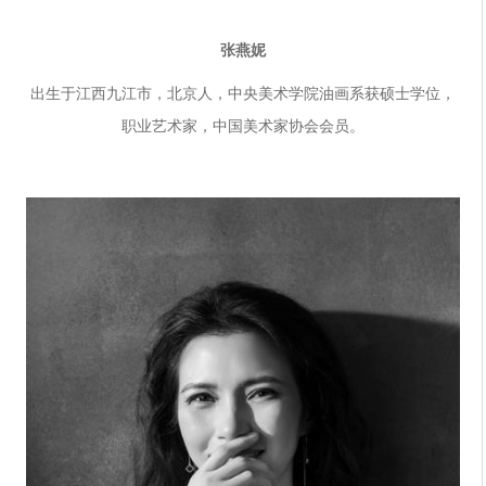
张燕妮
出生于江西九江市，北京人，中央美术学院油画系获硕士学位，
职业艺术家，中国美术家协会会员。