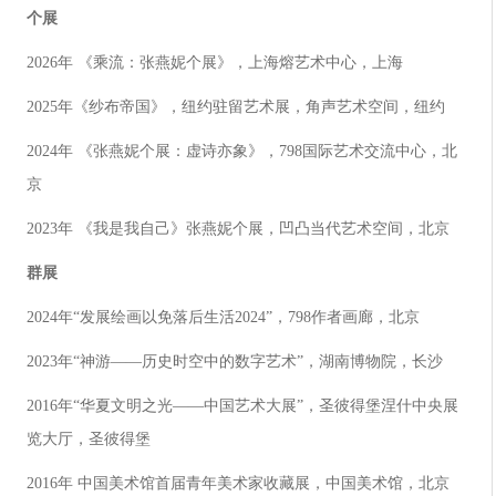
个展
2026年 《乘流：张燕妮个展》，上海熔艺术中心，上海
2025年《纱布帝国》，纽约驻留艺术展，角声艺术空间，纽约
2024年 《张燕妮个展：虚诗亦象》，798国际艺术交流中心，北
京
2023年 《我是我自己》张燕妮个展，凹凸当代艺术空间，北京
群展
2024年“发展绘画以免落后生活2024”，798作者画廊，北京
2023年“神游——历史时空中的数字艺术”，湖南博物院，长沙
2016年“华夏文明之光——中国艺术大展”，圣彼得堡涅什中央展
览大厅，圣彼得堡
2016年 中国美术馆首届青年美术家收藏展，中国美术馆，北京