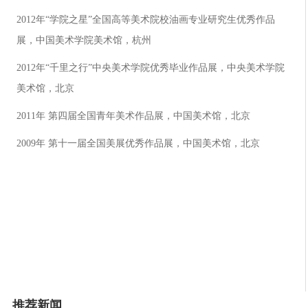
2012年“学院之星”全国高等美术院校油画专业研究生优秀作品
展，中国美术学院美术馆，杭州
2012年“千里之行”中央美术学院优秀毕业作品展，中央美术学院
美术馆，北京
2011年 第四届全国青年美术作品展，中国美术馆，北京
2009年 第十一届全国美展优秀作品展，中国美术馆，北京
推荐新闻