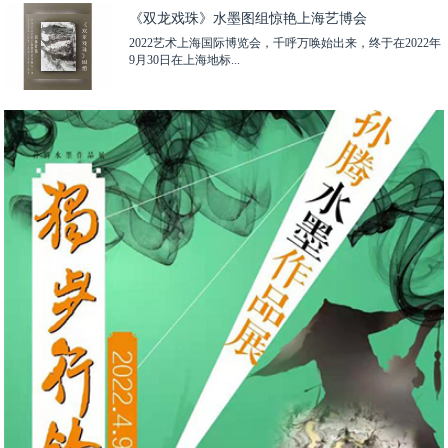
《双龙戏珠》水墨图组惊艳上海艺博会
2022艺术上海国际博览会，千呼万唤始出来，终于在2022年
9月30日在上海地标...